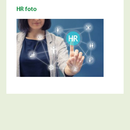
HR foto