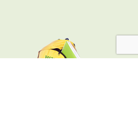
VAN HEUTSZSTRAAT 12