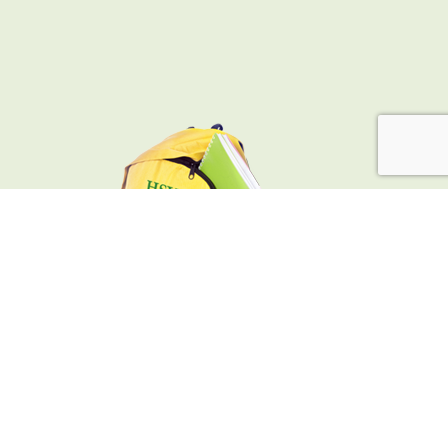
VAN HEUTSZSTRAAT 12