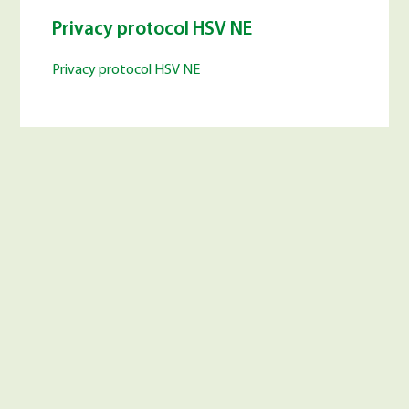
Privacy protocol HSV NE
Privacy protocol HSV NE