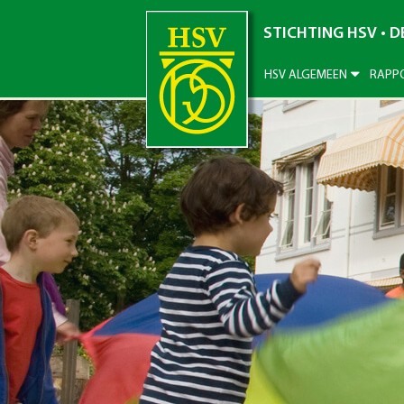
STICHTING HSV • 
HSV ALGEMEEN
RAPP