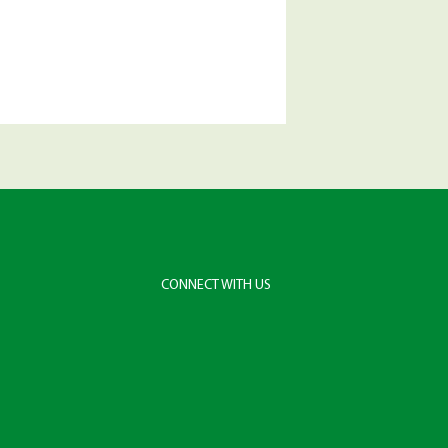
CONNECT WITH US